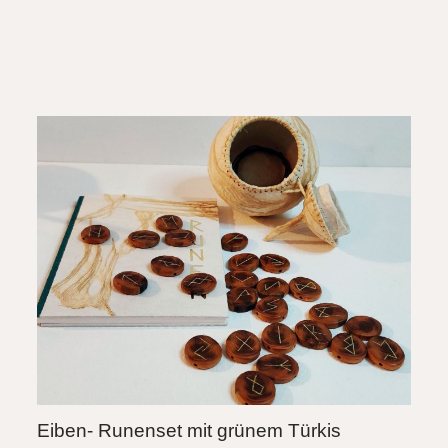
Eiben- Runenset mit grünem Türkis