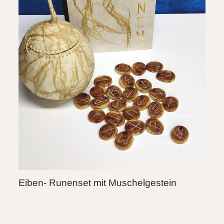
Eiben- Runenset mit Muschelgestein