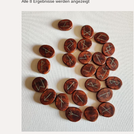
Alle 8 Ergebnisse werden angezeigt