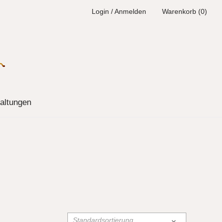
Login / Anmelden
Warenkorb (0)
altungen