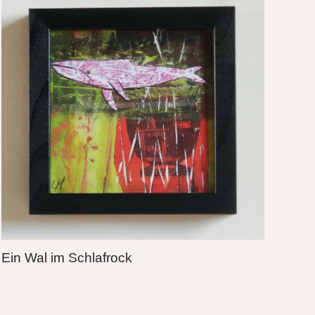
Ein Wal im Schlafrock