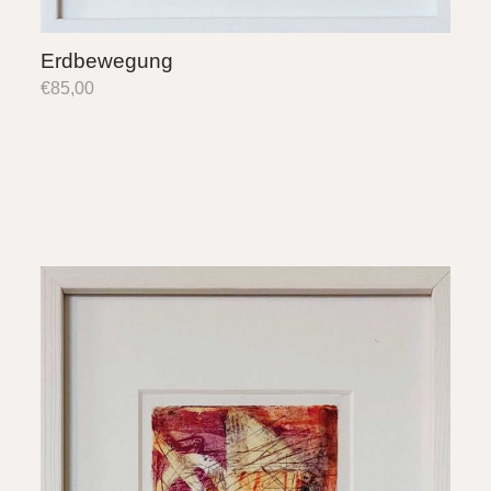
Erdbewegung
€
85,00