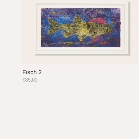
Fisch 2
€
85,00