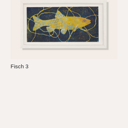
Fisch 3