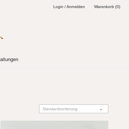
Login / Anmelden
Warenkorb (0)
altungen