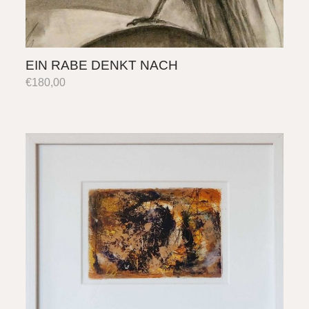
EIN RABE DENKT NACH
€
180,00