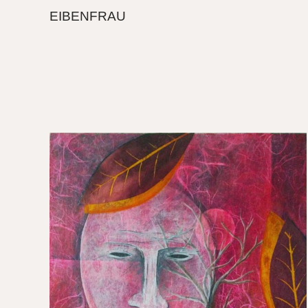
EIBENFRAU