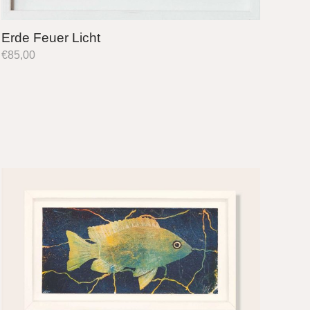
Erde Feuer Licht
€
85,00