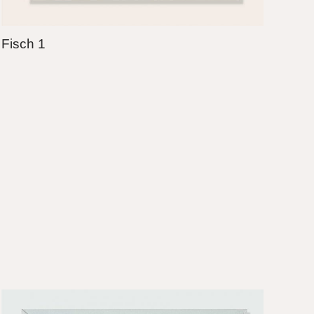
Fisch 1