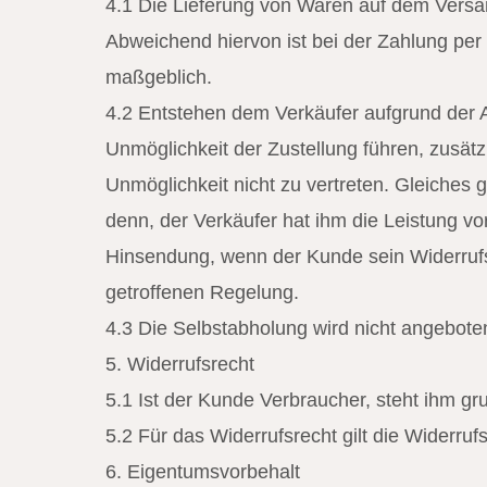
4.1 Die Lieferung von Waren auf dem Versa
Abweichend hiervon ist bei der Zahlung per
maßgeblich.
4.2 Entstehen dem Verkäufer aufgrund der 
Unmöglichkeit der Zustellung führen, zusät
Unmöglichkeit nicht zu vertreten. Gleiches 
denn, der Verkäufer hat ihm die Leistung 
Hinsendung, wenn der Kunde sein Widerrufsr
getroffenen Regelung.
4.3 Die Selbstabholung wird nicht angebote
5. Widerrufsrecht
5.1 Ist der Kunde Verbraucher, steht ihm gru
5.2 Für das Widerrufsrecht gilt die Widerru
6. Eigentumsvorbehalt