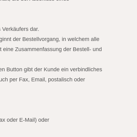
 Verkäufers dar.
innt der Bestellvorgang, in welchem alle
nt eine Zusammenfassung der Bestell- und
n Button gibt der Kunde ein verbindliches
h per Fax, Email, postalisch oder
ax oder E-Mail) oder