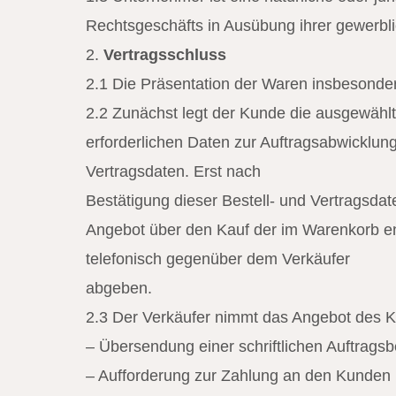
Rechtsgeschäfts in Ausübung ihrer gewerblic
2.
Vertragsschluss
2.1 Die Präsentation der Waren insbesonder
2.2 Zunächst legt der Kunde die ausgewählt
erforderlichen Daten zur Auftragsabwicklu
Vertragsdaten. Erst nach
Bestätigung dieser Bestell- und Vertragsdat
Angebot über den Kauf der im Warenkorb en
telefonisch gegenüber dem Verkäufer
abgeben.
2.3 Der Verkäufer nimmt das Angebot des K
– Übersendung einer schriftlichen Auftragsb
– Aufforderung zur Zahlung an den Kunden