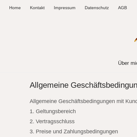
Home
Kontakt
Impressum
Datenschutz
AGB
Über mi
Allgemeine Geschäftsbedingu
Allgemeine Geschäftsbedingungen mit Kun
1. Geltungsbereich
2. Vertragsschluss
3. Preise und Zahlungsbedingungen