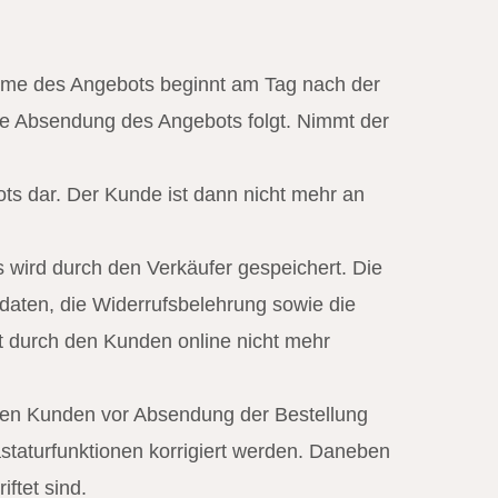
nahme des Angebots beginnt am Tag nach der
ie Absendung des Angebots folgt. Nimmt der
ots dar. Der Kunde ist dann nicht mehr an
wird durch den Verkäufer gespeichert. Die
daten, die Widerrufsbelehrung sowie die
t durch den Kunden online nicht mehr
 den Kunden vor Absendung der Bestellung
taturfunktionen korrigiert werden. Daneben
ftet sind.