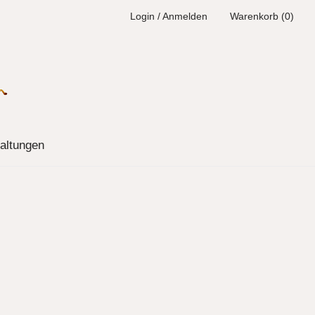
Login / Anmelden
Warenkorb (0)
altungen