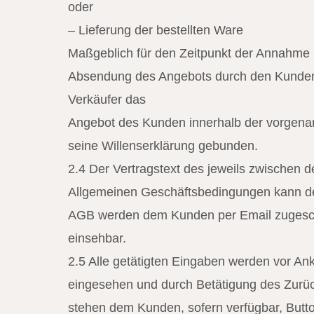
oder
– Lieferung der bestellten Ware
Maßgeblich für den Zeitpunkt der Annahme i
Absendung des Angebots durch den Kunden u
Verkäufer das
Angebot des Kunden innerhalb der vorgenann
seine Willenserklärung gebunden.
2.4 Der Vertragstext des jeweils zwischen
Allgemeinen Geschäftsbedingungen kann der 
AGB werden dem Kunden per Email zugeschic
einsehbar.
2.5 Alle getätigten Eingaben werden vor A
eingesehen und durch Betätigung des Zurüc
stehen dem Kunden, sofern verfügbar, Button