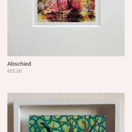
Abschied
€
65,00