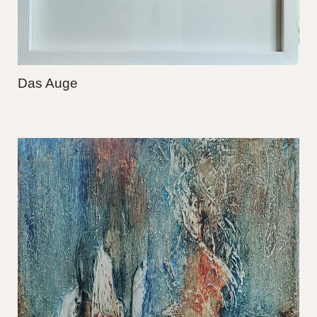
Das Auge