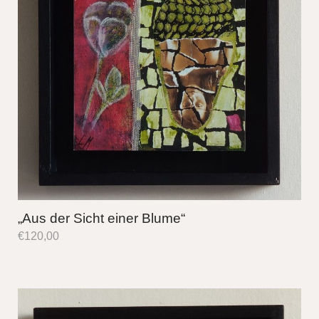
„Aus der Sicht einer Blume“
€
120,00