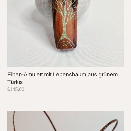
Eiben-Amulett mit Lebensbaum aus grünem
Türkis
€
145,00