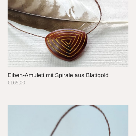
Eiben-Amulett mit Spirale aus Blattgold
€
165,00