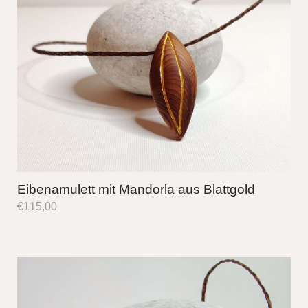
Eibenamulett mit Mandorla aus Blattgold
€
115,00