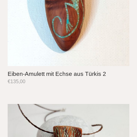
Eiben-Amulett mit Echse aus Türkis 2
€
135,00