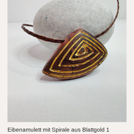
Eibenamulett mit Spirale aus Blattgold 1