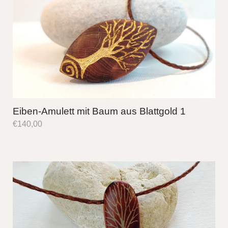
Eiben-Amulett mit Baum aus Blattgold 1
€
140,00