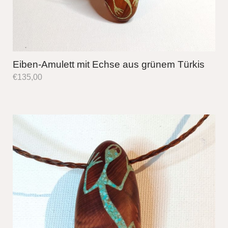
Eiben-Amulett mit Echse aus grünem Türkis
€
135,00