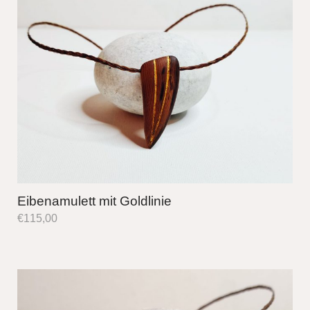
Eibenamulett mit Goldlinie
€
115,00