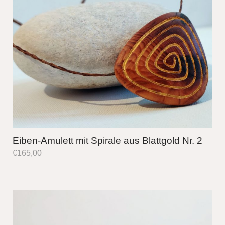
Eiben-Amulett mit Spirale aus Blattgold Nr. 2
€
165,00