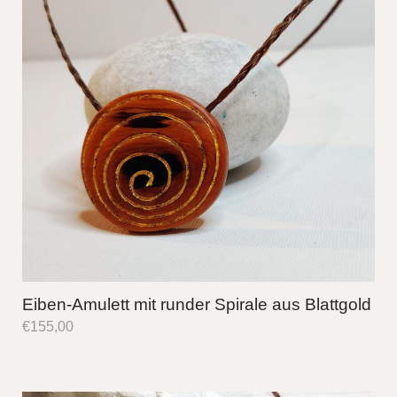
Eiben-Amulett mit runder Spirale aus Blattgold
€
155,00