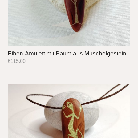
Eiben-Amulett mit Baum aus Muschelgestein
€
115,00