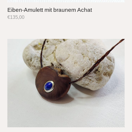
Eiben-Amulett mit braunem Achat
€
135,00