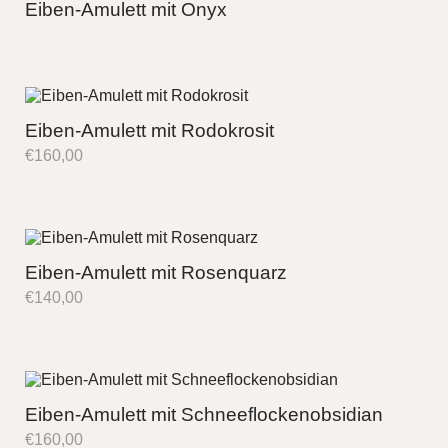
Eiben-Amulett mit Onyx
Eiben-Amulett mit Rodokrosit
€
160,00
Eiben-Amulett mit Rosenquarz
€
140,00
Eiben-Amulett mit Schneeflockenobsidian
€
160,00