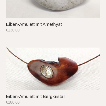
Eiben-Amulett mit Amethyst
€
130,00
Eiben-Amulett mit Bergkristall
€
180,00