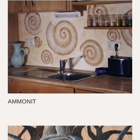
AMMONIT