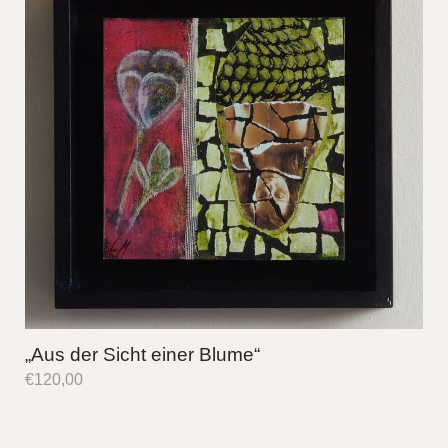
„Aus der Sicht einer Blume“
€
120,00