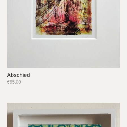
Abschied
€
65,00