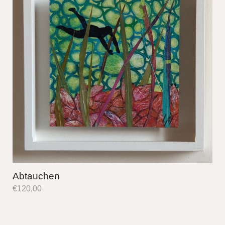
Abtauchen
€
120,00