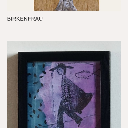
BIRKENFRAU