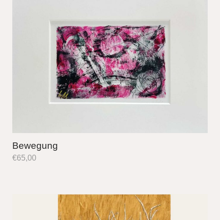
Bewegung
€
65,00