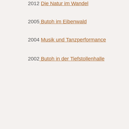
2012
Die Natur im Wandel
2005
Butoh im Eibenwald
2004
Musik und Tanzperformance
2002
Butoh in der Tiefstollenhalle