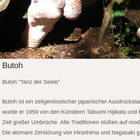
Butoh
Butoh “Tanz der Seele”
Butoh ist ein zeitgenössischer japanischer Ausdrucksta
wurde er 1959 von den Künstlern Tatsumi Hijikata und 
Zeit großer Umbrüche. Alte Traditionen stoßen auf mod
Die atomare Zerstörung von Hiroshima und Nagasaki gr