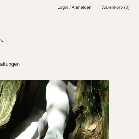
Login / Anmelden
Warenkorb (0)
altungen