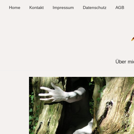
Home
Kontakt
Impressum
Datenschutz
AGB
Über mi