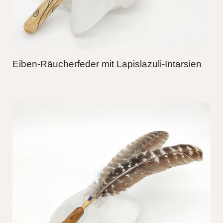
Eiben-Räucherfeder mit Lapislazuli-Intarsien