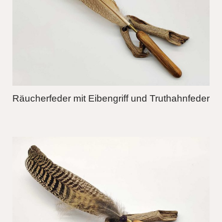
Räucherfeder mit Eibengriff und Truthahnfeder