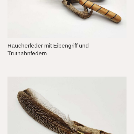
Räucherfeder mit Eibengriff und
Truthahnfedern