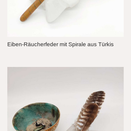
Eiben-Räucherfeder mit Spirale aus Türkis