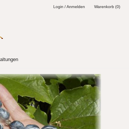
Login / Anmelden
Warenkorb (0)
altungen