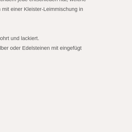
mit einer Kleister-Leimmischung in
hrt und lackiert.
er oder Edelsteinen mit eingefügt