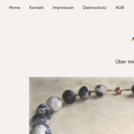
Home
Kontakt
Impressum
Datenschutz
AGB
Über mi