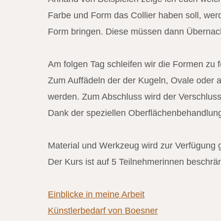
Farbe und Form das Collier haben soll, we
Form bringen. Diese müssen dann Übernach
Am folgen Tag schleifen wir die Formen zu 
Zum Auffädeln der der Kugeln, Ovale oder 
werden. Zum Abschluss wird der Verschluss
Dank der speziellen Oberflächenbehandlung 
Material und Werkzeug wird zur Verfügung ge
Der Kurs ist auf 5 Teilnehmerinnen beschrän
Einblicke in meine Arbeit
Künstlerbedarf von Boesner