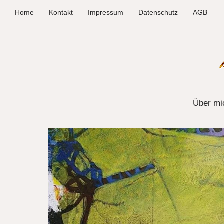
Home
Kontakt
Impressum
Datenschutz
AGB
Über mi