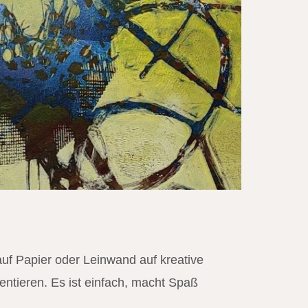
auf Papier oder Leinwand auf kreative
entieren. Es ist einfach, macht Spaß