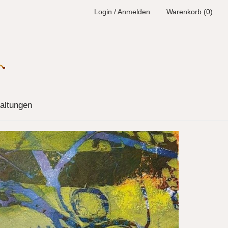
Login / Anmelden
Warenkorb (0)
altungen