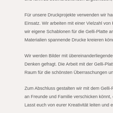
Für unsere Druckprojekte verwenden wir hau
Einsatz. Wir arbeiten mit einer Vielzahl vo
wir eigene Schablonen für die Gelli-Platte 
Materialien spannende Drucke kreieren kön
Wir werden Bilder mit übereinanderliegenden
Denken gefragt. Die Arbeit mit der Gelli-Pl
Raum für die schönsten Überraschungen und
Zum Abschluss gestalten wir mit dem Gelli-P
an Freunde und Familie verschicken könnt,
Lasst euch von eurer Kreativität leiten und