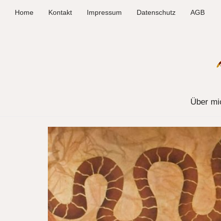
Home
Kontakt
Impressum
Datenschutz
AGB
Über mi