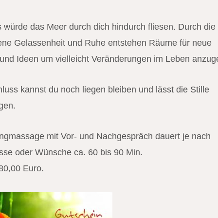
ls würde das Meer durch dich hindurch fliesen. Durch die
ne Gelassenheit und Ruhe entstehen Räume für neue
und Ideen um vielleicht Veränderungen im Leben anzug
luss kannst du noch liegen bleiben und lässt die Stille
gen.
angmassage mit Vor- und Nachgespräch dauert je nach
sse oder Wünsche ca. 60 bis 90 Min.
80,00 Euro.