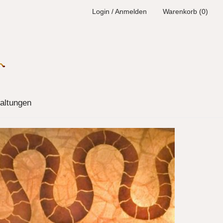
Login / Anmelden
Warenkorb (0)
altungen