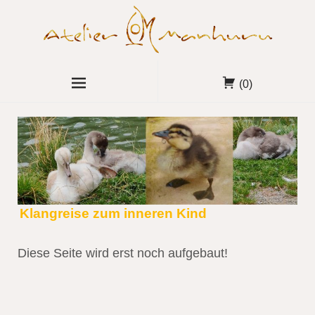
(0)
Klangreise zum inneren Kind
Diese Seite wird erst noch aufgebaut!