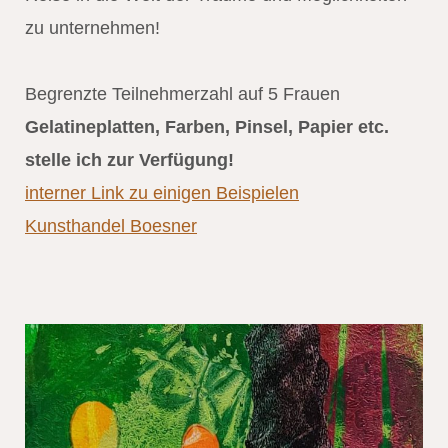
zu unternehmen!
Begrenzte Teilnehmerzahl auf 5 Frauen
Gelatineplatten, Farben, Pinsel, Papier etc.
stelle ich zur Verfügung!
interner Link zu einigen Beispielen
Kunsthandel Boesner