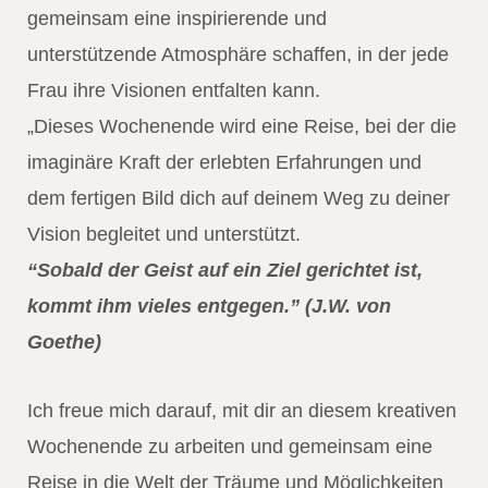
gemeinsam eine inspirierende und
unterstützende Atmosphäre schaffen, in der jede
Frau ihre Visionen entfalten kann.
„Dieses Wochenende wird eine Reise, bei der die
imaginäre Kraft der erlebten Erfahrungen und
dem fertigen Bild dich auf deinem Weg zu deiner
Vision begleitet und unterstützt.
“Sobald der Geist auf ein Ziel gerichtet ist,
kommt ihm vieles entgegen.” (J.W. von
Goethe)
Ich freue mich darauf, mit dir an diesem kreativen
Wochenende zu arbeiten und gemeinsam eine
Reise in die Welt der Träume und Möglichkeiten