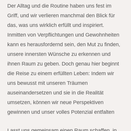
Der Alltag und die Routine haben uns fest im
Griff, und wir verlieren manchmal den Blick für
das, was uns wirklich erfüllt und inspiriert.
Inmitten von Verpflichtungen und Gewohnheiten
kann es herausfordernd sein, den Mut zu finden,
unsere innersten Wünsche zu erkennen und
ihnen Raum zu geben. Doch genau hier beginnt
die Reise zu einem erfüllten Leben: Indem wir
uns bewusst mit unseren Träumen
auseinandersetzen und sie in die Realität
umsetzen, können wir neue Perspektiven
gewinnen und unser volles Potenzial entfalten
Lasst uns gemeinsam einen Raum schaffen, in