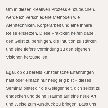
Um in diesen kreativen Prozess einzutauchen,
werde ich verschiedene Methoden wie
Atemtechniken, Körperarbeit und eine innere
Reise einsetzen. Diese Praktiken helfen dabei,
den Geist zu beruhigen, die Intuition zu stärken
und eine tiefere Verbindung zu den eigenen
Visionen herzustellen.
Egal, ob du bereits künstlerische Erfahrungen
hast oder einfach nur neugierig bist – dieses
Seminar bietet dir die Gelegenheit, dich selbst zu
entdecken und deine Träume auf eine neue Art
und Weise zum Ausdruck zu bringen. Lass uns