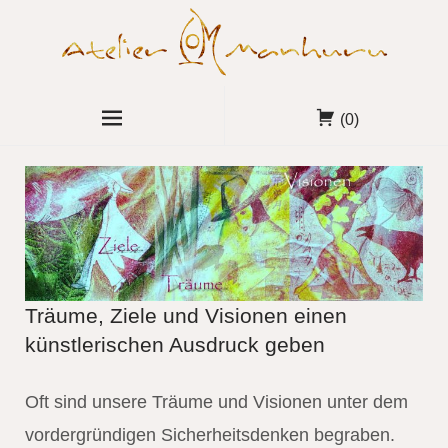
(0)
Träume, Ziele und Visionen einen
künstlerischen Ausdruck geben
Oft sind unsere Träume und Visionen unter dem
vordergründigen Sicherheitsdenken begraben.