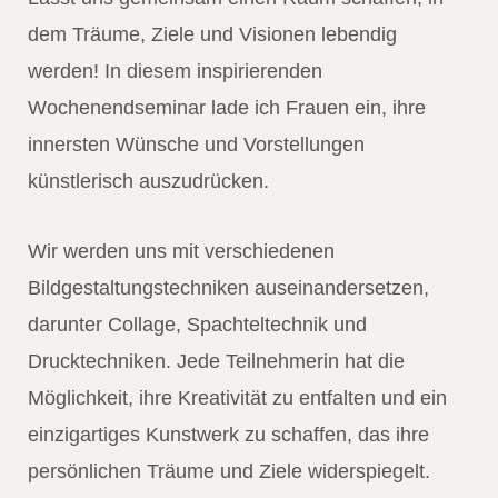
dem Träume, Ziele und Visionen lebendig
werden! In diesem inspirierenden
Wochenendseminar lade ich Frauen ein, ihre
innersten Wünsche und Vorstellungen
künstlerisch auszudrücken.
Wir werden uns mit verschiedenen
Bildgestaltungstechniken auseinandersetzen,
darunter Collage, Spachteltechnik und
Drucktechniken. Jede Teilnehmerin hat die
Möglichkeit, ihre Kreativität zu entfalten und ein
einzigartiges Kunstwerk zu schaffen, das ihre
persönlichen Träume und Ziele widerspiegelt.