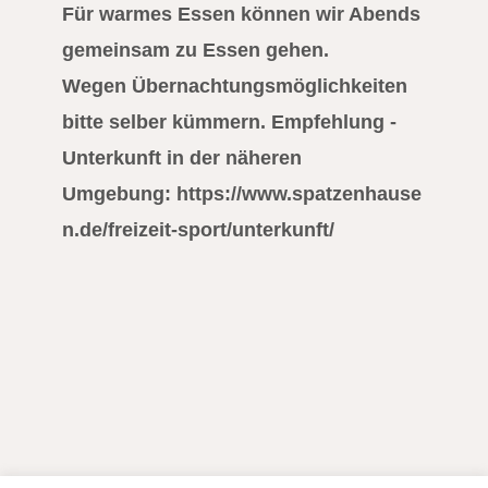
Für warmes Essen können wir Abends
gemeinsam zu Essen gehen.
Wegen Übernachtungsmöglichkeiten
bitte selber kümmern. Empfehlung -
Unterkunft in der näheren
Umgebung:
https://www.spatzenhause
n.de/freizeit-sport/unterkunft/