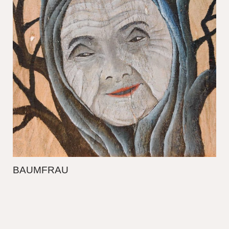
BAUMFRAU