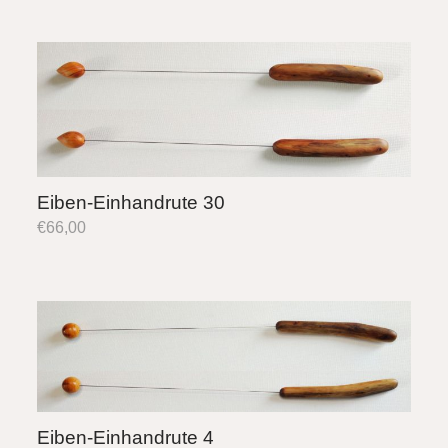
Eiben-Einhandrute 30
€
66,00
Eiben-Einhandrute 4