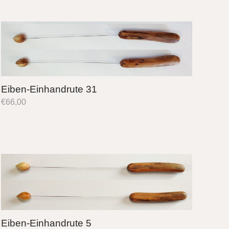
Eiben-Einhandrute 31
€
66,00
Eiben-Einhandrute 5