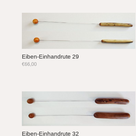
Eiben-Einhandrute 29
€
66,00
Eiben-Einhandrute 32