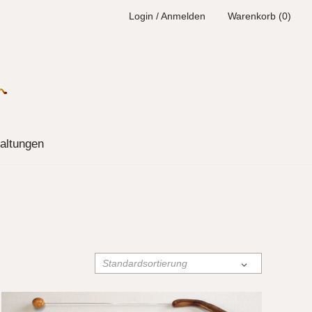
Login / Anmelden
Warenkorb (0)
altungen