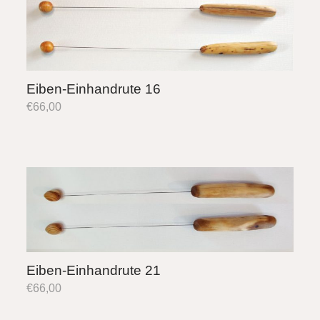
Eiben-Einhandrute 16
€
66,00
Eiben-Einhandrute 21
€
66,00