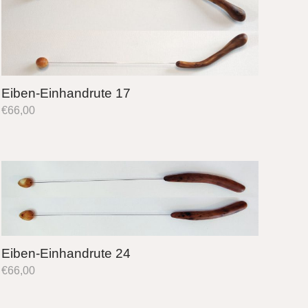
Eiben-Einhandrute 17
€
66,00
Eiben-Einhandrute 24
€
66,00