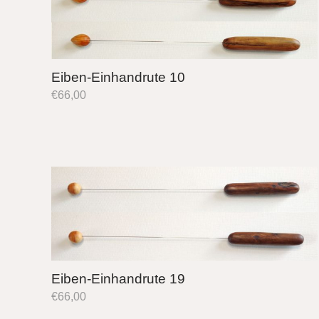
Eiben-Einhandrute 10
€
66,00
Eiben-Einhandrute 19
€
66,00