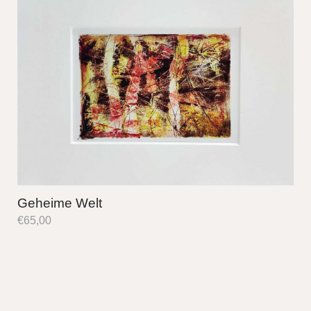
Geheime Welt
€
65,00