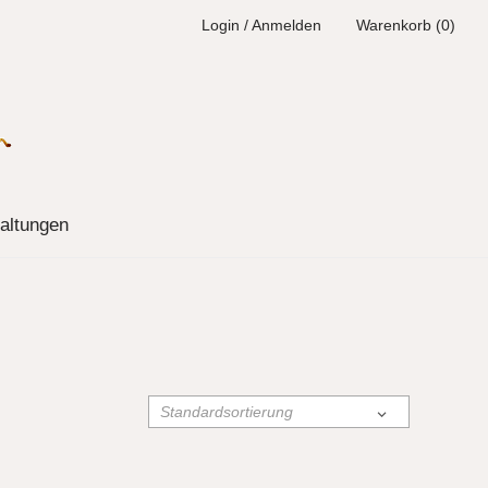
Login / Anmelden
Warenkorb (0)
altungen