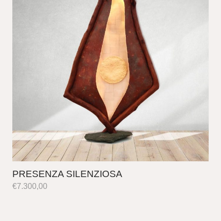
PRESENZA SILENZIOSA
€
7.300,00