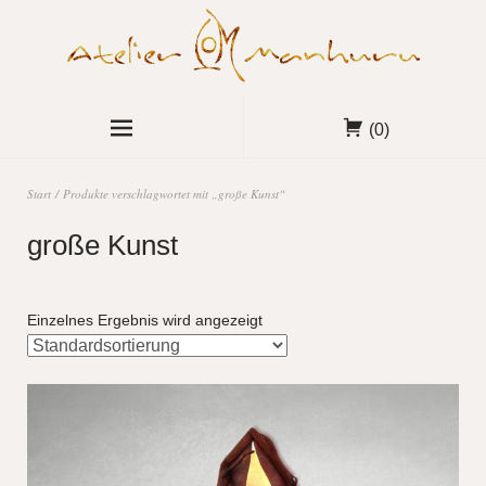
(0)
Start
/ Produkte verschlagwortet mit „große Kunst“
große Kunst
Einzelnes Ergebnis wird angezeigt