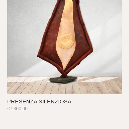
PRESENZA SILENZIOSA
€
7.300,00