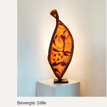
Bewegte Stille