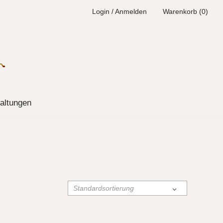
Login / Anmelden
Warenkorb (0)
altungen