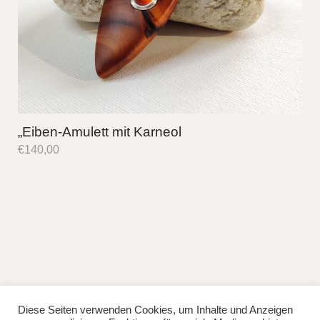
„Eiben-Amulett mit Karneol
€
140,00
Diese Seiten verwenden Cookies, um Inhalte und Anzeigen