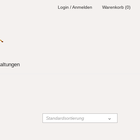
Login / Anmelden
Warenkorb (0)
altungen