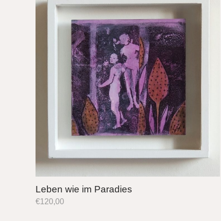
Leben wie im Paradies
€
120,00