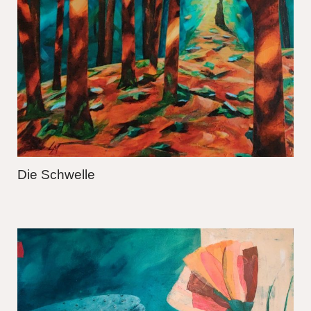
Die Schwelle