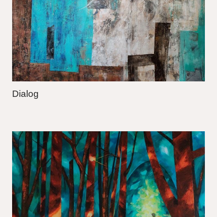
Dialog