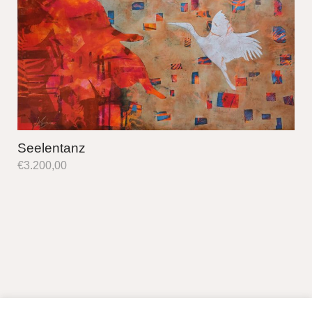
Seelentanz
€
3.200,00