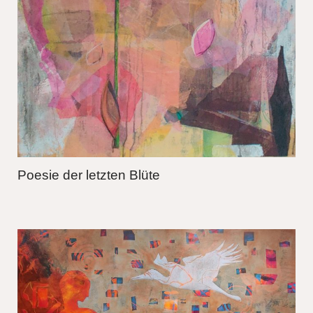
Poesie der letzten Blüte