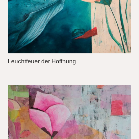
Leuchtfeuer der Hoffnung