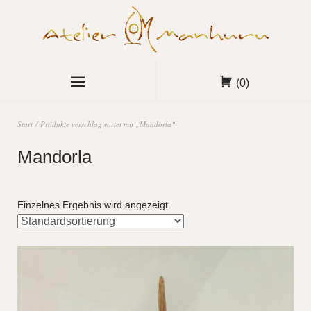
(0)
Start
/ Produkte verschlagwortet mit „Mandorla“
Mandorla
Einzelnes Ergebnis wird angezeigt