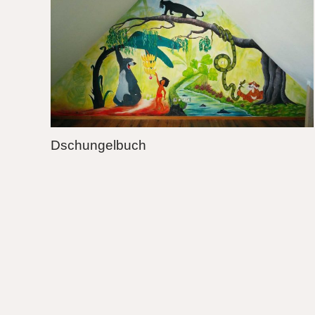
Dschungelbuch