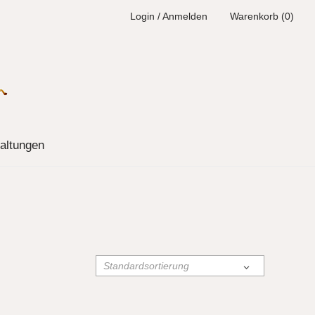
Login / Anmelden
Warenkorb (0)
altungen