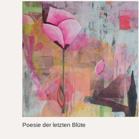
Poesie der letzten Blüte