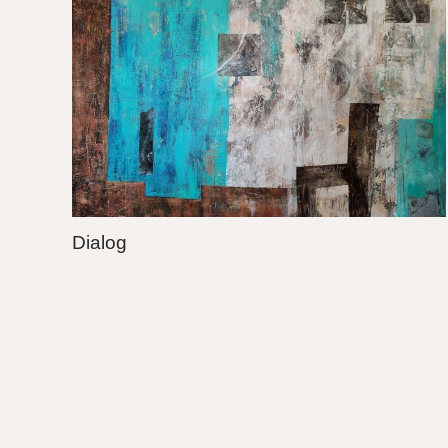
Dialog