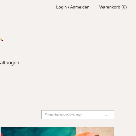
Login / Anmelden
Warenkorb (0)
altungen