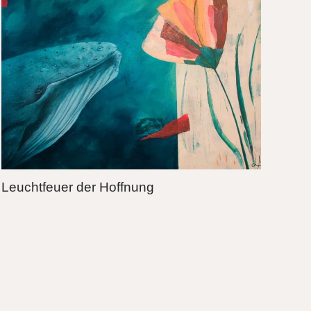
Leuchtfeuer der Hoffnung