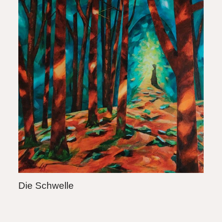
Die Schwelle