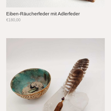
Eiben-Räucherfeder mit Adlerfeder
€
180,00