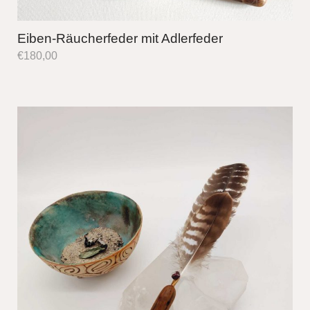
Eiben-Räucherfeder mit Adlerfeder
€
180,00