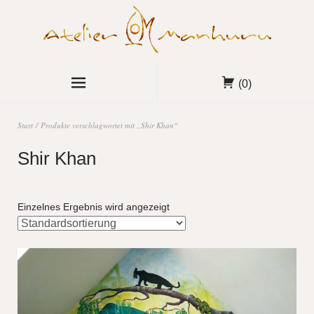
(0)
Start
/ Produkte verschlagwortet mit „Shir Khan“
Shir Khan
Einzelnes Ergebnis wird angezeigt