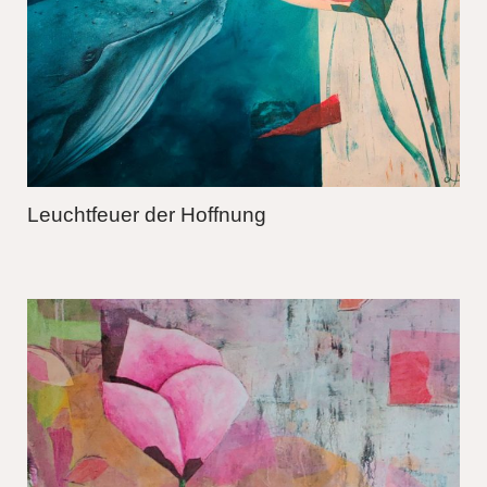
Leuchtfeuer der Hoffnung