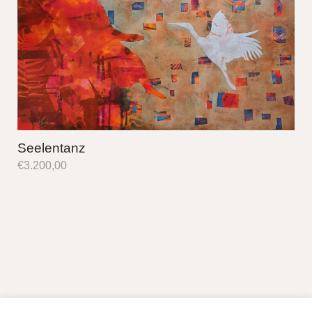
Seelentanz
€
3.200,00