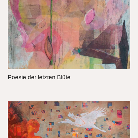
Poesie der letzten Blüte