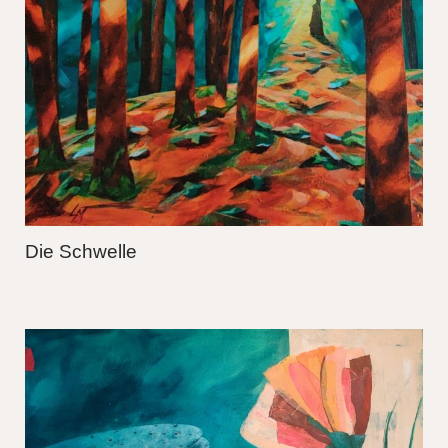
Die Schwelle