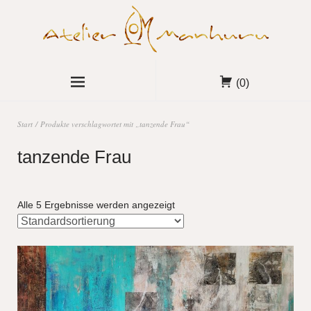
(0)
Start
/ Produkte verschlagwortet mit „tanzende Frau“
tanzende Frau
Alle 5 Ergebnisse werden angezeigt