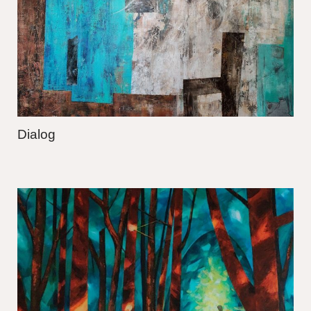
Dialog