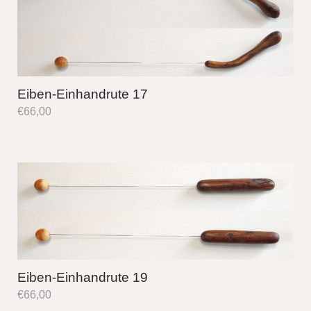
Eiben-Einhandrute 17
€
66,00
Eiben-Einhandrute 19
€
66,00