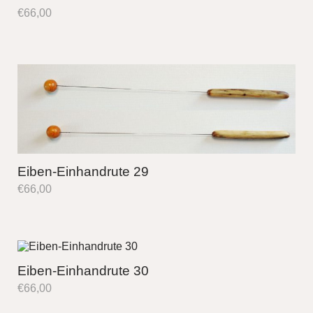
€
66,00
Eiben-Einhandrute 29
€
66,00
Eiben-Einhandrute 30
€
66,00