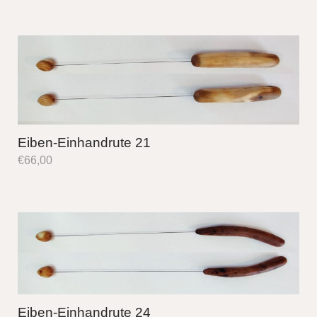
Eiben-Einhandrute 21
€
66,00
Eiben-Einhandrute 24