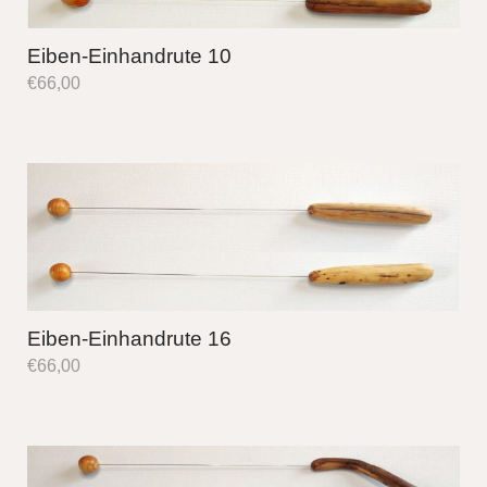
Eiben-Einhandrute 10
€
66,00
Eiben-Einhandrute 16
€
66,00