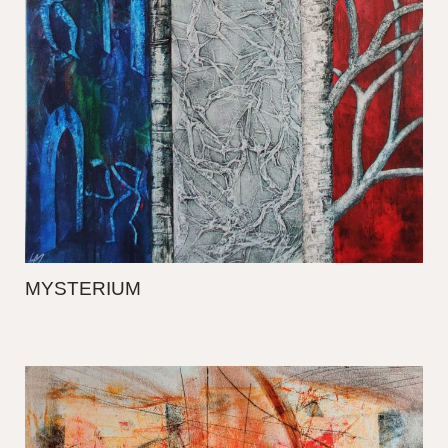
MYSTERIUM