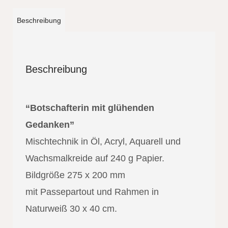
Beschreibung
Beschreibung
“Botschafterin mit glühenden
Gedanken”
Mischtechnik in Öl, Acryl, Aquarell und
Wachsmalkreide auf 240 g Papier.
Bildgröße 275 x 200 mm
mit Passepartout und Rahmen in
Naturweiß 30 x 40 cm.