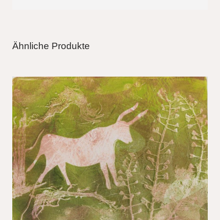
Ähnliche Produkte