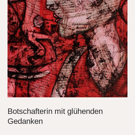
Botschafterin mit glühenden
Gedanken