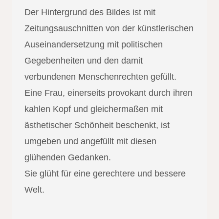
Der Hintergrund des Bildes ist mit
Zeitungsauschnitten von der künstlerischen
Auseinandersetzung mit politischen
Gegebenheiten und den damit
verbundenen Menschenrechten gefüllt.
Eine Frau, einerseits provokant durch ihren
kahlen Kopf und gleichermaßen mit
ästhetischer Schönheit beschenkt, ist
umgeben und angefüllt mit diesen
glühenden Gedanken.
Sie glüht für eine gerechtere und bessere
Welt.