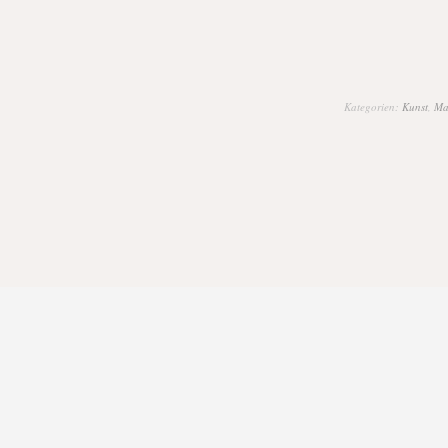
Kategorien:
Kunst
,
Ma