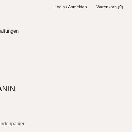
Login / Anmelden
Warenkorb (0)
altungen
NIN
Rindenpapier