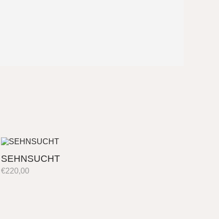
SEHNSUCHT
€
220,00