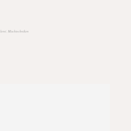
lerei
,
Mischtechniken