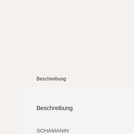
Beschreibung
Beschreibung
SCHAMANIN