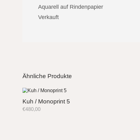
Aquarell auf Rindenpapier
Verkauft
Ähnliche Produkte
Kuh / Monoprint 5
€
480,00