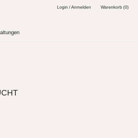
Login / Anmelden
Warenkorb (0)
altungen
UCHT