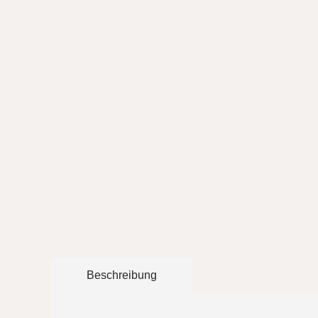
Beschreibung