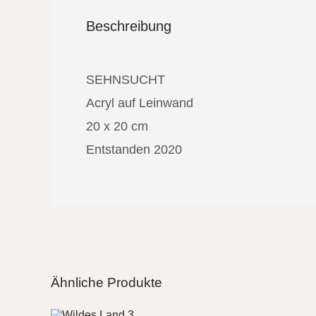
Beschreibung
SEHNSUCHT
Acryl auf Leinwand
20 x 20 cm
Entstanden 2020
Ähnliche Produkte