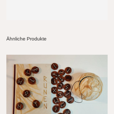
Ähnliche Produkte