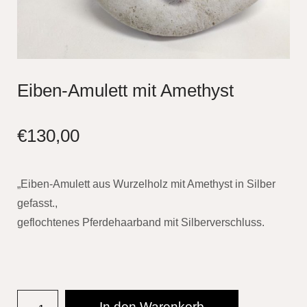
Eiben-Amulett mit Amethyst
€
130,00
„Eiben-Amulett aus Wurzelholz mit Amethyst in Silber
gefasst.,
geflochtenes Pferdehaarband mit Silberverschluss.
In den Warenkorb