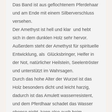
Das Band ist aus geflochtenem Pferdehaar
und am Ende mit einem Silberverschluss
versehen.
Der Amethyst ist hell und klar und hebt
sich in dem dunklen Holz sehr hervor.
Außerdem steht der Amethyst für spirituelle
Entwicklung, als Glücksbringer, Helfer in
der Not, natürlicher Heilstein, Seelentröster
und unterstützt im Wahrsagen.
Durch das hohe Alter der Wurzel ist das
Holz besonders dicht und leicht harzig,
dadurch ist das Amulett wasserresistent,
und dem Pferdhaar schadet das Wasser
ebenso nicht, kann also auch beim