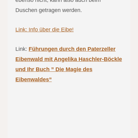
Duschen getragen werden.
Link: Info über die Eibe!
Link:
Führungen durch den Paterzeller
Eibenwald mit Angelika Haschler-Böckle
und Ihr Buch ” Die Magie des
Eibenwaldes”