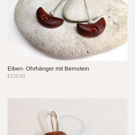
Eiben- Ohrhänger mit Bernstein
€
120,00