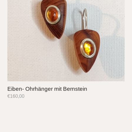
Eiben- Ohrhänger mit Bernstein
€
160,00