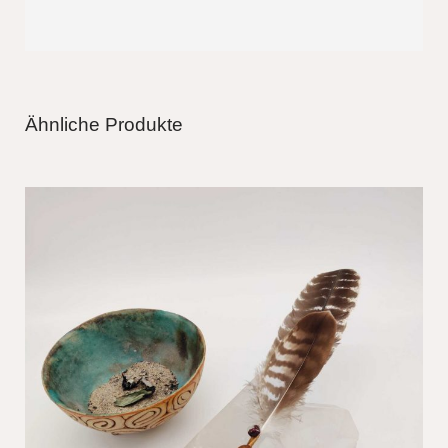
Ähnliche Produkte