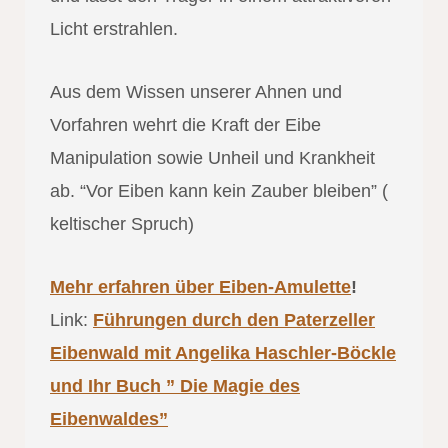
Licht erstrahlen.
Aus dem Wissen unserer Ahnen und
Vorfahren wehrt die Kraft der Eibe
Manipulation sowie Unheil und Krankheit
ab. “Vor Eiben kann kein Zauber bleiben” (
keltischer Spruch)
Mehr erfahren über Eiben-Amulette
!
Link:
Führungen durch den Paterzeller
Eibenwald mit Angelika Haschler-Böckle
und Ihr Buch ” Die Magie des
Eibenwaldes”