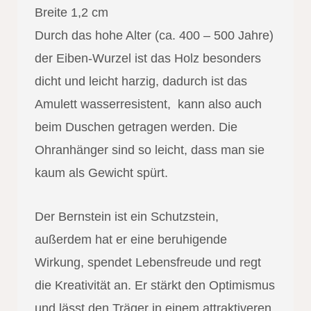
Breite 1,2 cm
Durch das hohe Alter (ca. 400 – 500 Jahre)
der Eiben-Wurzel ist das Holz besonders
dicht und leicht harzig, dadurch ist das
Amulett wasserresistent, kann also auch
beim Duschen getragen werden. Die
Ohranhänger sind so leicht, dass man sie
kaum als Gewicht spürt.
Der Bernstein ist ein Schutzstein,
außerdem hat er eine beruhigende
Wirkung, spendet Lebensfreude und regt
die Kreativität an. Er stärkt den Optimismus
und lässt den Träger in einem attraktiveren