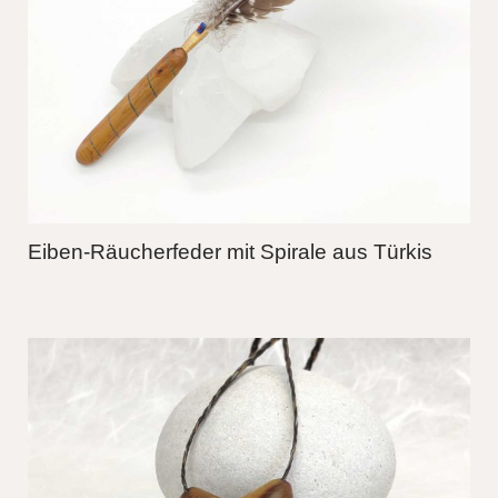
Eiben-Räucherfeder mit Spirale aus Türkis