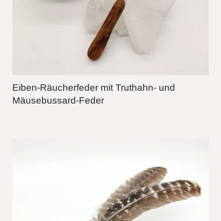
Eiben-Räucherfeder mit Truthahn- und
Mäusebussard-Feder