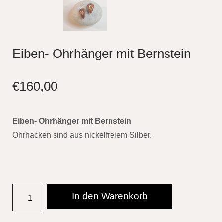
Eiben- Ohrhänger mit Bernstein
€
160,00
Eiben- Ohrhänger mit Bernstein
Ohrhacken sind aus nickelfreiem Silber.
In den Warenkorb