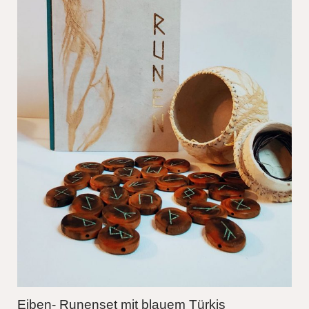
Eiben- Runenset mit blauem Türkis