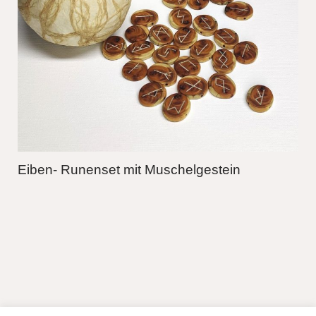
Eiben- Runenset mit Muschelgestein