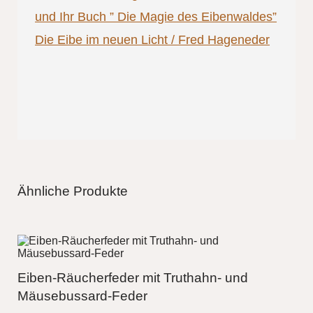
und Ihr Buch ” Die Magie des Eibenwaldes”
Die Eibe im neuen Licht / Fred Hageneder
Ähnliche Produkte
Eiben-Räucherfeder mit Truthahn- und
Mäusebussard-Feder