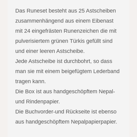
Das Runeset besteht aus 25 Astscheiben
zusammenhängend aus einem Eibenast
mit 24 eingefrästen Runenzeichen die mit
pulverisiertem grünen Türkis gefüllt sind
und einer leeren Astscheibe.
Jede Astscheibe ist durchbohrt, so dass
man sie mit einem beigefügtem Lederband
tragen kann.
Die Box ist aus handgeschöpftem Nepal-
und Rindenpapier.
Die Buchvorder-und Rückseite ist ebenso
aus handgeschöpftem Nepalpapierpapier.