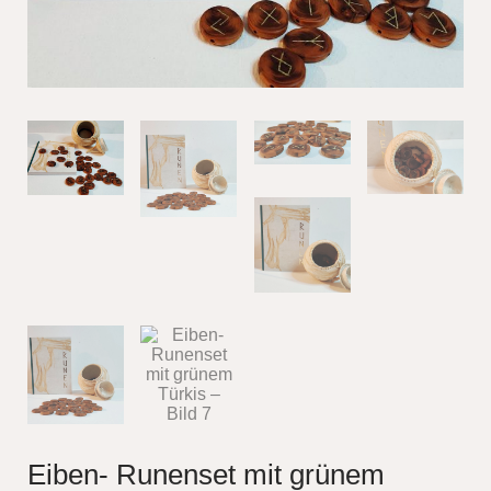
Eiben- Runenset mit grünem