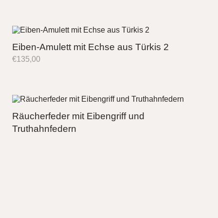
Eiben-Amulett mit Echse aus Türkis 2
€
135,00
Räucherfeder mit Eibengriff und
Truthahnfedern