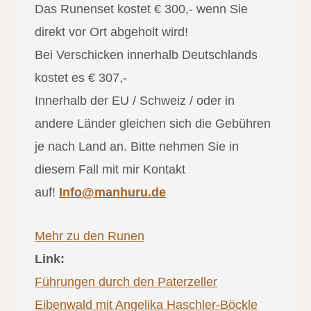
Das Runenset kostet € 300,- wenn Sie
direkt vor Ort abgeholt wird!
Bei Verschicken innerhalb Deutschlands
kostet es € 307,-
Innerhalb der EU / Schweiz / oder in
andere Länder gleichen sich die Gebühren
je nach Land an. Bitte nehmen Sie in
diesem Fall mit mir Kontakt
auf!
Info@manhuru.de
Mehr zu den Runen
Link:
Führungen durch den Paterzeller
Eibenwald mit Angelika Haschler-Böckle