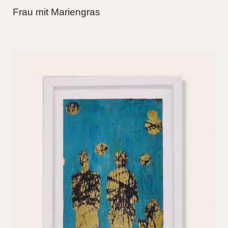
Frau mit Mariengras