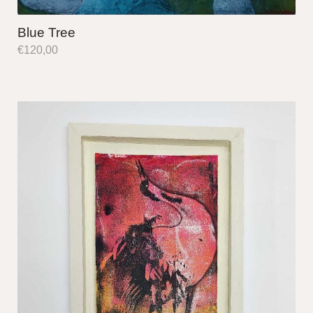
Blue Tree
€
120,00