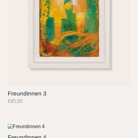
Freundinnen 3
€
85,00
Freundinnen 4