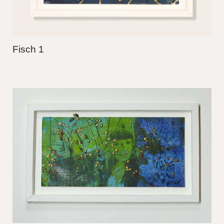
Fisch 1