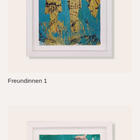
Freundinnen 1