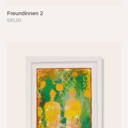
Freundinnen 2
€
85,00