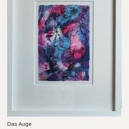
Das Auge