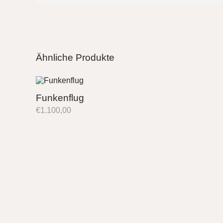
Ähnliche Produkte
Funkenflug
€
1.100,00