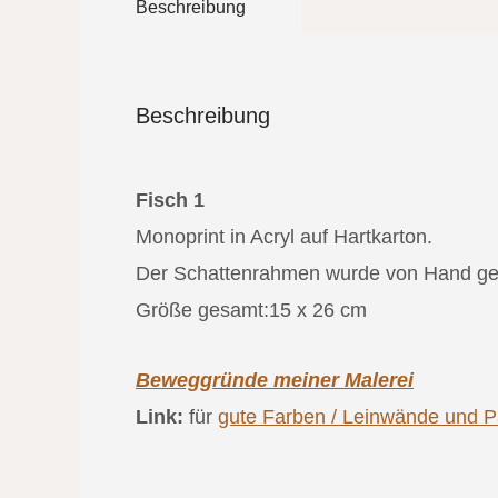
Beschreibung
Beschreibung
Fisch 1
Monoprint in Acryl auf Hartkarton.
Der Schattenrahmen wurde von Hand gefer
Größe gesamt:15 x 26 cm
Beweggründe meiner Malerei
Link:
für
gute Farben / Leinwände und Pa