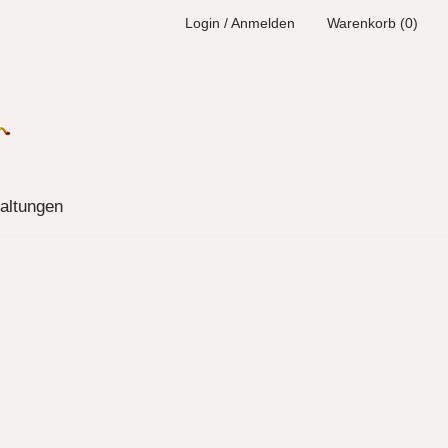
Login / Anmelden
Warenkorb (0)
altungen