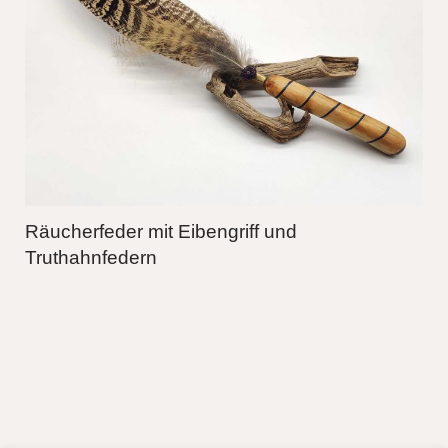
Räucherfeder mit Eibengriff und
Truthahnfedern