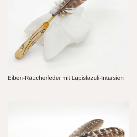
Eiben-Räucherfeder mit Lapislazuli-Intarsien