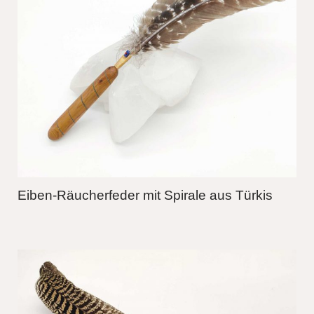
Eiben-Räucherfeder mit Spirale aus Türkis