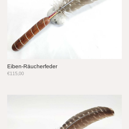
Eiben-Räucherfeder
€
115,00