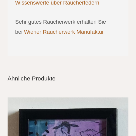
Wissenswerte über Räucherfedern
Sehr gutes Räucherwerk erhalten Sie
bei
Wiener Räucherwerk Manufaktur
Ähnliche Produkte