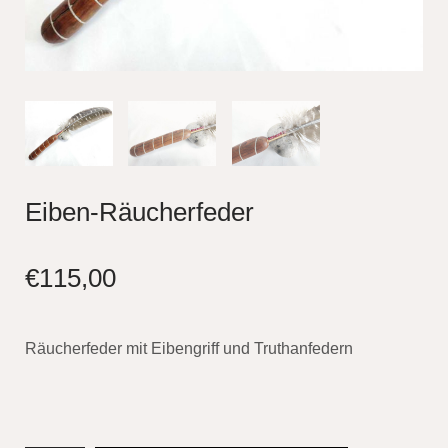
Eiben-Räucherfeder
€
115,00
Räucherfeder mit Eibengriff und Truthanfedern