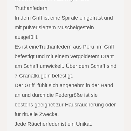
Truthanfedern
In dem Griff ist eine Spirale eingefräst und
mit pulverisiertem Muschelgestein
ausgefüllt.
Es ist eineTruthanfedern aus Peru im Griff
befestigt und mit einem vergoldetem Draht
am Schaft umwickelt. Über dem Schaft sind
7 Granatkugeln befestigt.
Der Griff fühlt sich angenehm in der Hand
an und durch die Federgröße ist sie
bestens geeignet zur Hausräucherung oder
für rituelle Zwecke.
Jede Räucherfeder ist ein Unikat.