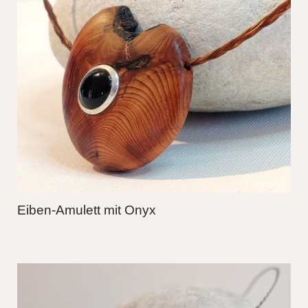
Eiben-Amulett mit Onyx