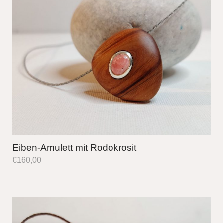
Eiben-Amulett mit Rodokrosit
€
160,00