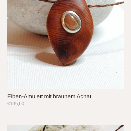
Eiben-Amulett mit braunem Achat
€
135,00