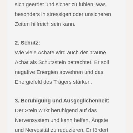
sich geerdet und sicher zu fühlen, was
besonders in stressigen oder unsicheren
Zeiten hilfreich sein kann.
2. Schutz:
Wie viele Achate wird auch der braune
Achat als Schutzstein betrachtet. Er soll
negative Energien abwehren und das
Energiefeld des Trägers stärken.
3. Beruhigung und Ausgeglichenheit:
Der Stein wirkt beruhigend auf das
Nervensystem und kann helfen, Ängste
und Nervosität zu reduzieren. Er fördert