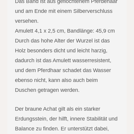
Das Band ist aus geflochtenem Pferdehaar
und am Ende mit einem Silberverschluss
versehen.
Amulett 4,1 x 2,5 cm, Bandlänge: 45,9 cm
Durch das hohe Alter der Wurzel ist das
Holz besonders dicht und leicht harzig,
dadurch ist das Amulett wasserresistent,
und dem Pferdhaar schadet das Wasser
ebenso nicht, kann also auch beim
Duschen getragen werden.
Der braune Achat gilt als ein starker
Erdungsstein, der hilft, innere Stabilität und
Balance zu finden. Er unterstützt dabei,