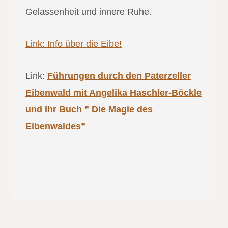
Gelassenheit und innere Ruhe.
Link: Info über die Eibe!
Link:
Führungen durch den Paterzeller
Eibenwald mit Angelika Haschler-Böckle
und Ihr Buch ” Die Magie des
Eibenwaldes”