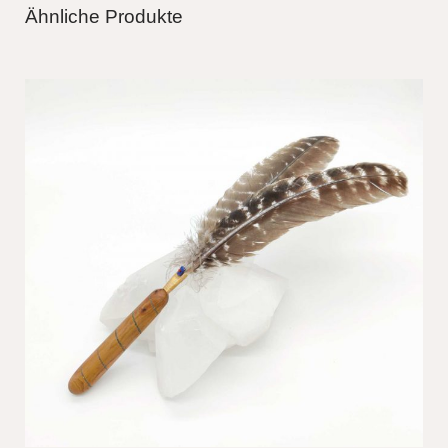
Ähnliche Produkte