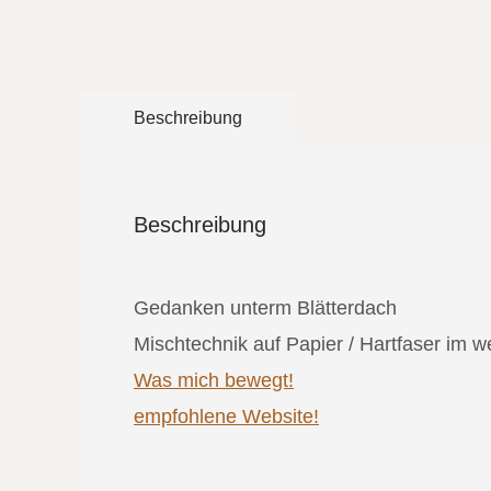
Beschreibung
Beschreibung
Gedanken unterm Blätterdach
Mischtechnik auf Papier / Hartfaser im 
Was mich bewegt!
empfohlene Website!