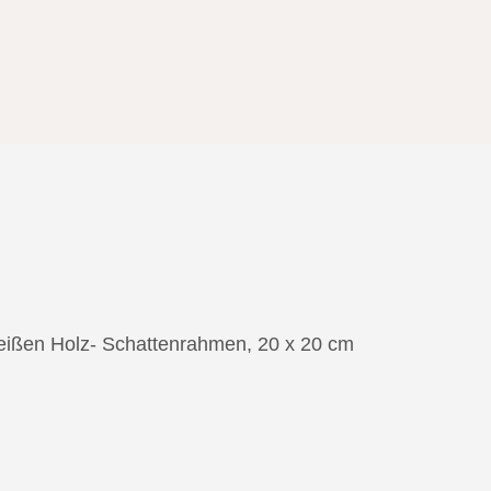
weißen Holz- Schattenrahmen, 20 x 20 cm