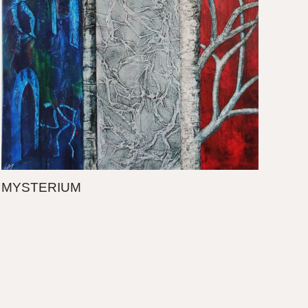
MYSTERIUM