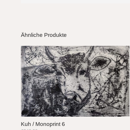
Ähnliche Produkte
Kuh / Monoprint 6