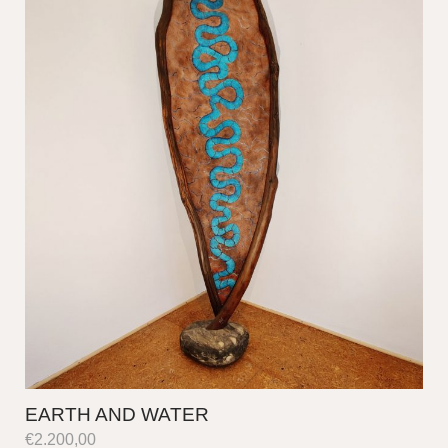
EARTH AND WATER
€
2.200,00