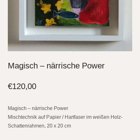
Magisch – närrische Power
€
120,00
Magisch – närrische Power
Mischtechnik auf Papier / Hartfaser im weißen Holz-
Schattenrahmen, 20 x 20 cm