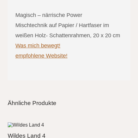
Magisch – närrische Power
Mischtechnik auf Papier / Hartfaser im
weißen Holz- Schattenrahmen, 20 x 20 cm
Was mich bewegt!
empfohlene Website!
Ähnliche Produkte
Wildes Land 4