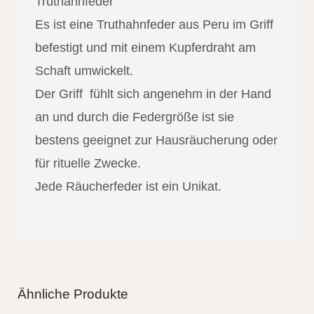
Truthahnfeder
Es ist eine Truthahnfeder aus Peru im Griff
befestigt und mit einem Kupferdraht am
Schaft umwickelt.
Der Griff fühlt sich angenehm in der Hand
an und durch die Federgröße ist sie
bestens geeignet zur Hausräucherung oder
für rituelle Zwecke.
Jede Räucherfeder ist ein Unikat.
Ähnliche Produkte