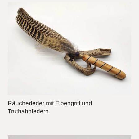
Räucherfeder mit Eibengriff und
Truthahnfedern