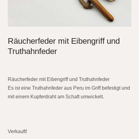
Räucherfeder mit Eibengriff und
Truthahnfeder
Räucherfeder mit Eibengriff und Truthahnfeder
Es ist eine Truthahnfeder aus Peru im Griff befestigt und
mit einem Kupferdraht am Schaft umwickelt.
Verkauft!