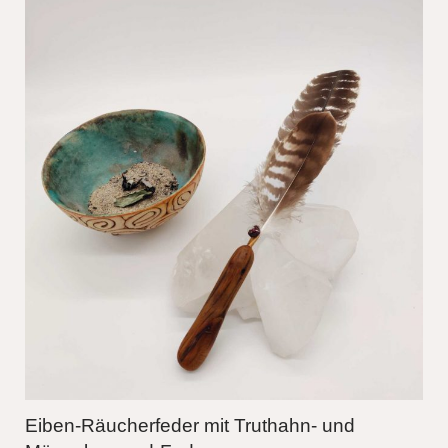
Eiben-Räucherfeder mit Truthahn- und