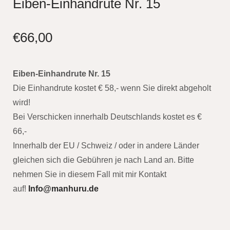
Eiben-Einhandrute Nr. 15
€
66,00
Eiben-Einhandrute Nr. 15
Die Einhandrute kostet € 58,- wenn Sie direkt abgeholt
wird!
Bei Verschicken innerhalb Deutschlands kostet es €
66,-
Innerhalb der EU / Schweiz / oder in andere Länder
gleichen sich die Gebühren je nach Land an. Bitte
nehmen Sie in diesem Fall mit mir Kontakt
auf!
Info@manhuru.de