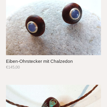
Eiben-Ohrstecker mit Chalzedon
€
145,00