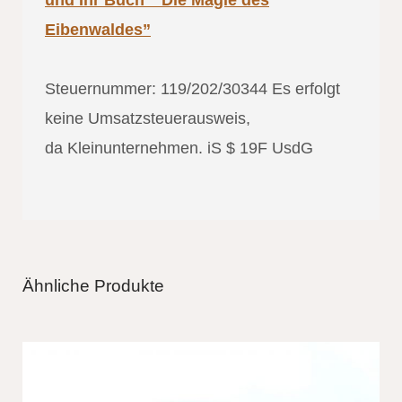
Eibenwaldes”
Steuernummer: 119/202/30344 Es erfolgt
keine Umsatzsteuerausweis,
da Kleinunternehmen. iS $ 19F UsdG
Ähnliche Produkte