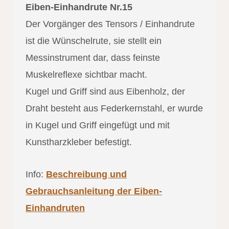
Eiben-Einhandrute Nr.15
Der Vorgänger des Tensors / Einhandrute
ist die Wünschelrute, sie stellt ein
Messinstrument dar, dass feinste
Muskelreflexe sichtbar macht.
Kugel und Griff sind aus Eibenholz, der
Draht besteht aus Federkernstahl, er wurde
in Kugel und Griff eingefügt und mit
Kunstharzkleber befestigt.
Info:
Beschreibung und
Gebrauchsanleitung der Eiben-
Einhandruten