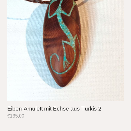
Eiben-Amulett mit Echse aus Türkis 2
€
135,00